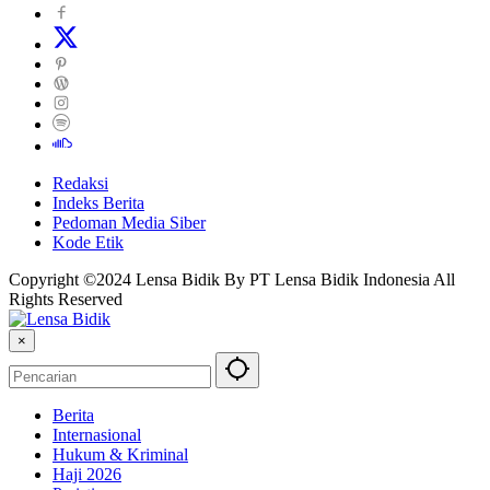
Redaksi
Indeks Berita
Pedoman Media Siber
Kode Etik
Copyright ©2024 Lensa Bidik By PT Lensa Bidik Indonesia All
Rights Reserved
×
Berita
Internasional
Hukum & Kriminal
Haji 2026