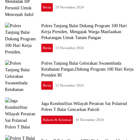
Berita
19 November 2024
Polres Tanjung Balai Dukung Program 100 Hari
Kerja Presiden, Mengajak Warga Manfaatkan
Pekarangan Untuk Tanam Pangan
Berita
13 November 2024
Polres Tanjung Balai Gelorakan Swasembada
Ketahanan Pangan,Dukung Program 100 Hari Kerja
Presiden RI
Berita
12 November 2024
Jaga Kondusifitas Wilayah Perairan Sat Polairud
Polres T.Balai Gencarkan Patroli
Hukum & Kriminal
10 November 2024