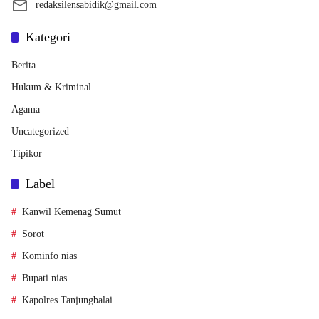
redaksilensabidik@gmail.com
Kategori
Berita
Hukum & Kriminal
Agama
Uncategorized
Tipikor
Label
Kanwil Kemenag Sumut
Sorot
Kominfo nias
Bupati nias
Kapolres Tanjungbalai