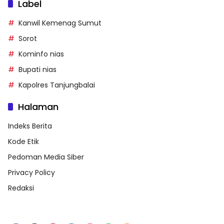
Label
Kanwil Kemenag Sumut
Sorot
Kominfo nias
Bupati nias
Kapolres Tanjungbalai
Halaman
Indeks Berita
Kode Etik
Pedoman Media Siber
Privacy Policy
Redaksi