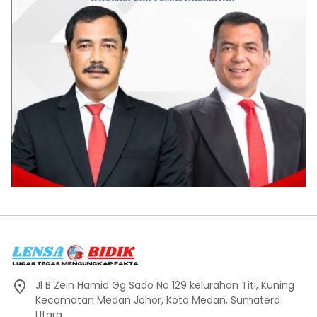
Jl B Zein Hamid Gg Sado No 129 kelurahan Titi, Kuning
Kecamatan Medan Johor, Kota Medan, Sumatera
Utara