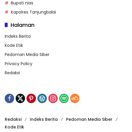
Bupati nias
Kapolres Tanjungbalai
Halaman
Indeks Berita
Kode Etik
Pedoman Media Siber
Privacy Policy
Redaksi
Redaksi
Indeks Berita
Pedoman Media Siber
Kode Etik