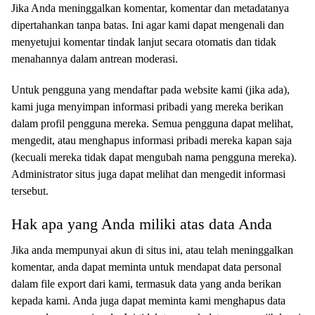
Jika Anda meninggalkan komentar, komentar dan metadatanya
dipertahankan tanpa batas. Ini agar kami dapat mengenali dan
menyetujui komentar tindak lanjut secara otomatis dan tidak
menahannya dalam antrean moderasi.
Untuk pengguna yang mendaftar pada website kami (jika ada),
kami juga menyimpan informasi pribadi yang mereka berikan
dalam profil pengguna mereka. Semua pengguna dapat melihat,
mengedit, atau menghapus informasi pribadi mereka kapan saja
(kecuali mereka tidak dapat mengubah nama pengguna mereka).
Administrator situs juga dapat melihat dan mengedit informasi
tersebut.
Hak apa yang Anda miliki atas data Anda
Jika anda mempunyai akun di situs ini, atau telah meninggalkan
komentar, anda dapat meminta untuk mendapat data personal
dalam file export dari kami, termasuk data yang anda berikan
kepada kami. Anda juga dapat meminta kami menghapus data