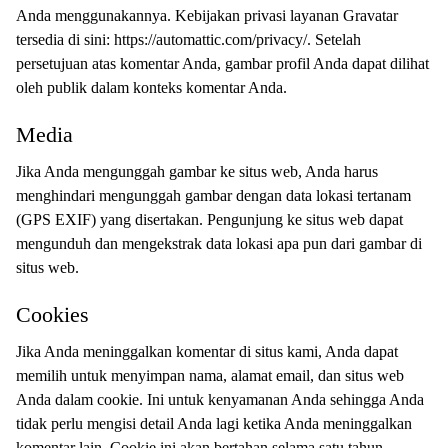
Anda menggunakannya. Kebijakan privasi layanan Gravatar
tersedia di sini: https://automattic.com/privacy/. Setelah
persetujuan atas komentar Anda, gambar profil Anda dapat dilihat
oleh publik dalam konteks komentar Anda.
Media
Jika Anda mengunggah gambar ke situs web, Anda harus
menghindari mengunggah gambar dengan data lokasi tertanam
(GPS EXIF) yang disertakan. Pengunjung ke situs web dapat
mengunduh dan mengekstrak data lokasi apa pun dari gambar di
situs web.
Cookies
Jika Anda meninggalkan komentar di situs kami, Anda dapat
memilih untuk menyimpan nama, alamat email, dan situs web
Anda dalam cookie. Ini untuk kenyamanan Anda sehingga Anda
tidak perlu mengisi detail Anda lagi ketika Anda meninggalkan
komentar lain. Cookie ini akan bertahan selama satu tahun.