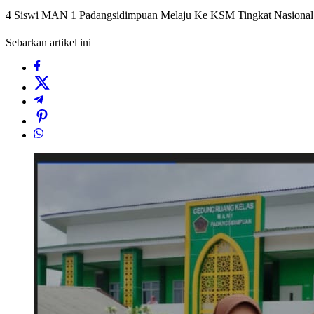
4 Siswi MAN 1 Padangsidimpuan Melaju Ke KSM Tingkat Nasional
Sebarkan artikel ini