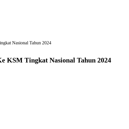
ngkat Nasional Tahun 2024
Ke KSM Tingkat Nasional Tahun 2024