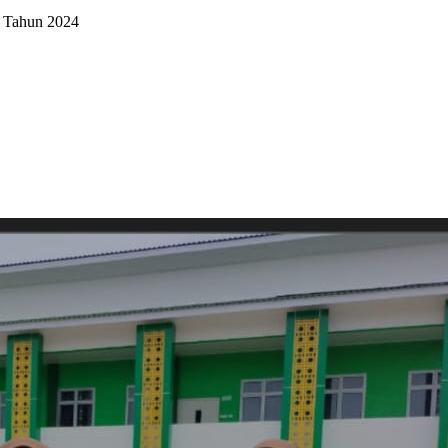
 Tahun 2024