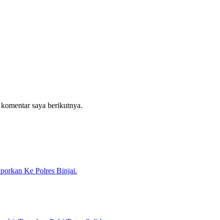
 komentar saya berikutnya.
porkan Ke Polres Binjai.