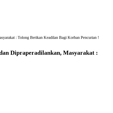
syarakat : Tolong Berikan Keadilan Bagi Korban Pencurian !
dan Dipraperadilankan, Masyarakat :