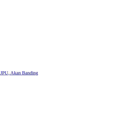
 JPU, Akan Banding