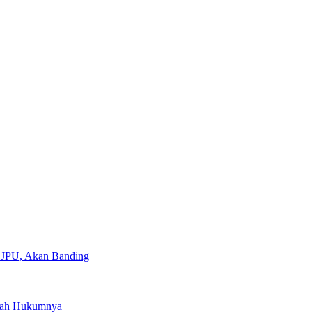
 JPU, Akan Banding
ayah Hukumnya