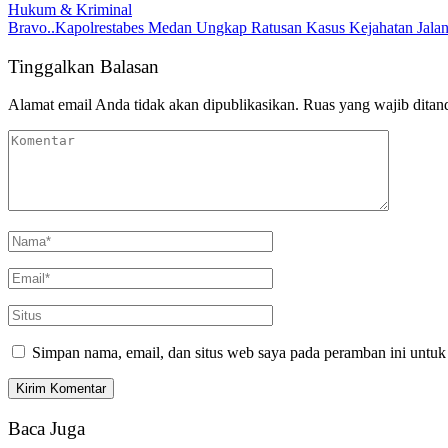
Hukum & Kriminal
Bravo..Kapolrestabes Medan Ungkap Ratusan Kasus Kejahatan Jala
Tinggalkan Balasan
Alamat email Anda tidak akan dipublikasikan.
Ruas yang wajib ditan
Simpan nama, email, dan situs web saya pada peramban ini untuk
Baca Juga