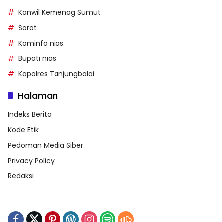
Kanwil Kemenag Sumut
Sorot
Kominfo nias
Bupati nias
Kapolres Tanjungbalai
Halaman
Indeks Berita
Kode Etik
Pedoman Media Siber
Privacy Policy
Redaksi