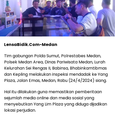
LensaBidik.Com-Medan
Tim gabungan Polda Sumut, Polrestabes Medan,
Polsek Medan Area, Dinas Pariwisata Medan, Lurah
Kelurahan Sei Rengas II, Babinsa, Bhabinkamtibmas
dan Kepling melakukan inspeksi mendadak ke Yang
Plaza, Jalan Emas, Medan, Rabu (24/4/2024) siang.
Hal itu dilakukan guna memastikan pemberitaan
sejumlah media online dan media sosial yang
menyebutkan Yang Lim Plaza yang diduga dijadikan
lokasi perjudian.