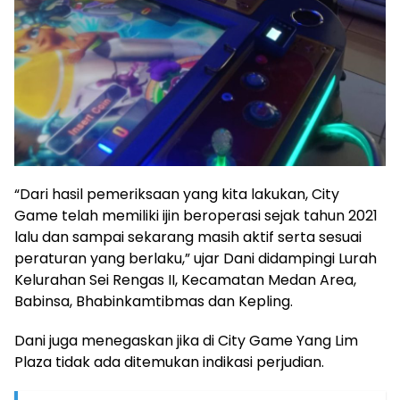
“Dari hasil pemeriksaan yang kita lakukan, City
Game telah memiliki ijin beroperasi sejak tahun 2021
lalu dan sampai sekarang masih aktif serta sesuai
peraturan yang berlaku,” ujar Dani didampingi Lurah
Kelurahan Sei Rengas II, Kecamatan Medan Area,
Babinsa, Bhabinkamtibmas dan Kepling.
Dani juga menegaskan jika di City Game Yang Lim
Plaza tidak ada ditemukan indikasi perjudian.