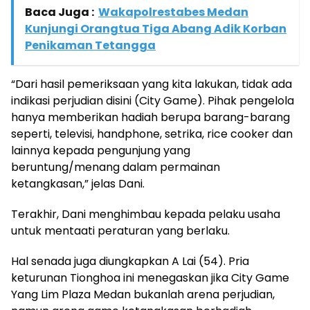
Baca Juga :
Wakapolrestabes Medan
Kunjungi Orangtua Tiga Abang Adik Korban
Penikaman Tetangga
“Dari hasil pemeriksaan yang kita lakukan, tidak ada
indikasi perjudian disini (City Game). Pihak pengelola
hanya memberikan hadiah berupa barang-barang
seperti, televisi, handphone, setrika, rice cooker dan
lainnya kepada pengunjung yang
beruntung/menang dalam permainan
ketangkasan,” jelas Dani.
Terakhir, Dani menghimbau kepada pelaku usaha
untuk mentaati peraturan yang berlaku.
Hal senada juga diungkapkan A Lai (54). Pria
keturunan Tionghoa ini menegaskan jika City Game
Yang Lim Plaza Medan bukanlah arena perjudian,