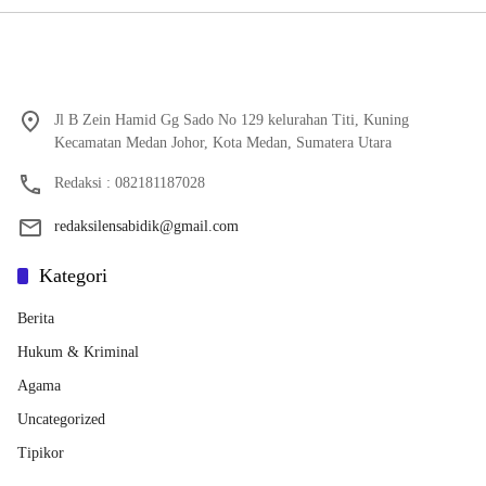
Jl B Zein Hamid Gg Sado No 129 kelurahan Titi, Kuning
Kecamatan Medan Johor, Kota Medan, Sumatera Utara
Redaksi : 082181187028
redaksilensabidik@gmail.com
Kategori
Berita
Hukum & Kriminal
Agama
Uncategorized
Tipikor