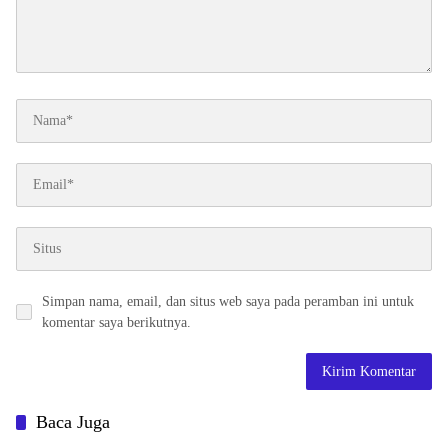
Simpan nama, email, dan situs web saya pada peramban ini untuk
komentar saya berikutnya.
Baca Juga