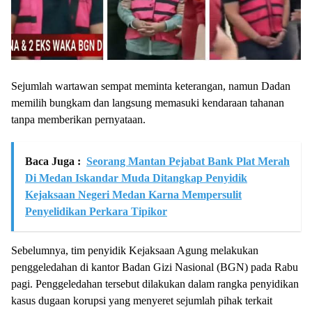
Sejumlah wartawan sempat meminta keterangan, namun Dadan
memilih bungkam dan langsung memasuki kendaraan tahanan
tanpa memberikan pernyataan.
Baca Juga :
Seorang Mantan Pejabat Bank Plat Merah
Di Medan Iskandar Muda Ditangkap Penyidik
Kejaksaan Negeri Medan Karna Mempersulit
Penyelidikan Perkara Tipikor
Sebelumnya, tim penyidik Kejaksaan Agung melakukan
penggeledahan di kantor Badan Gizi Nasional (BGN) pada Rabu
pagi. Penggeledahan tersebut dilakukan dalam rangka penyidikan
kasus dugaan korupsi yang menyeret sejumlah pihak terkait