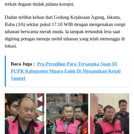
terkait dugaan tindak pidana korupsi.
Dadan terlihat keluar dari Gedung Kejaksaan Agung, Jakarta,
Rabu (3/6) sekitar pukul 17.10 WIB dengan mengenakan rompi
tahanan berwarna merah muda. Ia tampak tertunduk lesu saat
digiring petugas menuju mobil tahanan yang telah menunggu di
lokasi.
Baca Juga :
Pra Peradilan Para Tersangka Suap Di
PUPR Kabupaten Muara Enim Di Menangkan Kejati
Sumsel