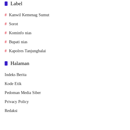
Label
Kanwil Kemenag Sumut
Sorot
Kominfo nias
Bupati nias
Kapolres Tanjungbalai
Halaman
Indeks Berita
Kode Etik
Pedoman Media Siber
Privacy Policy
Redaksi