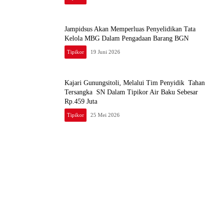
Jampidsus Akan Memperluas Penyelidikan Tata
Kelola MBG Dalam Pengadaan Barang BGN
Tipikor
19 Juni 2026
Kajari Gunungsitoli, Melalui Tim Penyidik Tahan
Tersangka SN Dalam Tipikor Air Baku Sebesar
Rp.459 Juta
Tipikor
25 Mei 2026