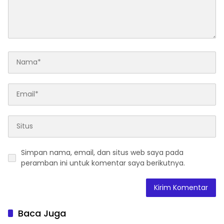
Simpan nama, email, dan situs web saya pada
peramban ini untuk komentar saya berikutnya.
Baca Juga