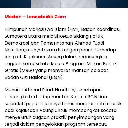
Medan – Lensabidik.Com
Himpunan Mahasiswa Islam (HMI) Badan Koordinasi
Sumatera Utara melalui Ketua Bidang Politik,
Demokrasi, dan Pemerintahan, Ahmad Fuadi
Nasution, menyatakan dukungan penuh terhadap
langkah Kejaksaan Agung dalam mengungkap
dugaan korupsi tata kelola Program Makan Bergizi
Gratis (MBG) yang menyeret mantan pejabat
Badan Gizi Nasional (BGN).
Menurut Ahmad Fuadi Nasution, penetapan
tersangka terhadap mantan Kepala BGN dan
sejumlah pejabat lainnya harus menjadi pintu masuk
bagi Kejaksaan Agung untuk membongkar secara
menyeluruh dugaan praktik penyimpangan yang
terjadi dalam pengelolaan program tersebut,