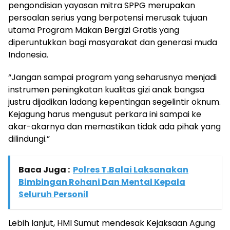
pengondisian yayasan mitra SPPG merupakan
persoalan serius yang berpotensi merusak tujuan
utama Program Makan Bergizi Gratis yang
diperuntukkan bagi masyarakat dan generasi muda
Indonesia.
“Jangan sampai program yang seharusnya menjadi
instrumen peningkatan kualitas gizi anak bangsa
justru dijadikan ladang kepentingan segelintir oknum.
Kejagung harus mengusut perkara ini sampai ke
akar-akarnya dan memastikan tidak ada pihak yang
dilindungi.”
Baca Juga :
Polres T.Balai Laksanakan
Bimbingan Rohani Dan Mental Kepala
Seluruh Personil
Lebih lanjut, HMI Sumut mendesak Kejaksaan Agung