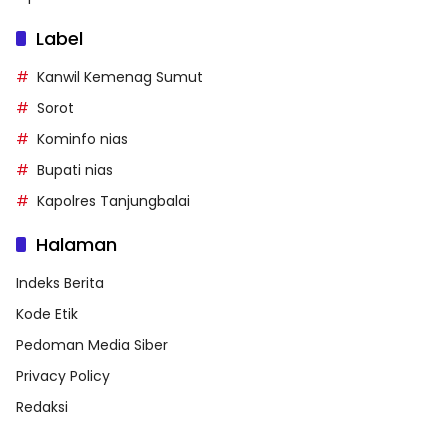
Label
Kanwil Kemenag Sumut
Sorot
Kominfo nias
Bupati nias
Kapolres Tanjungbalai
Halaman
Indeks Berita
Kode Etik
Pedoman Media Siber
Privacy Policy
Redaksi