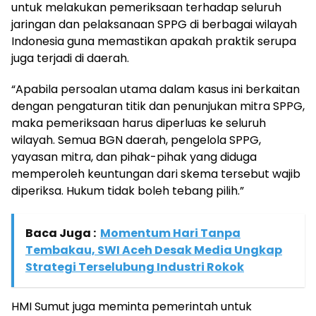
untuk melakukan pemeriksaan terhadap seluruh
jaringan dan pelaksanaan SPPG di berbagai wilayah
Indonesia guna memastikan apakah praktik serupa
juga terjadi di daerah.
“Apabila persoalan utama dalam kasus ini berkaitan
dengan pengaturan titik dan penunjukan mitra SPPG,
maka pemeriksaan harus diperluas ke seluruh
wilayah. Semua BGN daerah, pengelola SPPG,
yayasan mitra, dan pihak-pihak yang diduga
memperoleh keuntungan dari skema tersebut wajib
diperiksa. Hukum tidak boleh tebang pilih.”
Baca Juga :
Momentum Hari Tanpa
Tembakau, SWI Aceh Desak Media Ungkap
Strategi Terselubung Industri Rokok
HMI Sumut juga meminta pemerintah untuk