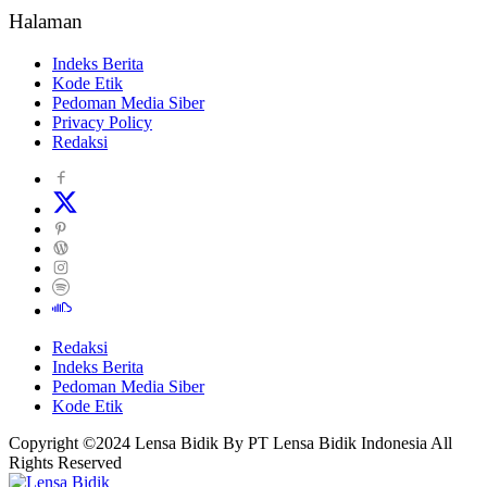
Halaman
Indeks Berita
Kode Etik
Pedoman Media Siber
Privacy Policy
Redaksi
Redaksi
Indeks Berita
Pedoman Media Siber
Kode Etik
Copyright ©2024 Lensa Bidik By PT Lensa Bidik Indonesia All
Rights Reserved