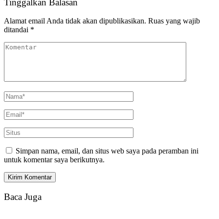
Tinggalkan Balasan
Alamat email Anda tidak akan dipublikasikan.
Ruas yang wajib
ditandai
*
Simpan nama, email, dan situs web saya pada peramban ini
untuk komentar saya berikutnya.
Baca Juga