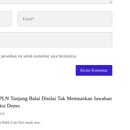
 peramban ini untuk komentar saya berikutnya.
PLN Tanjung Balai Dinilai Tak Memuaskan Jawaban
Aksi Demo
2026
sa Bidik.Com Aksi unjuk rasa…