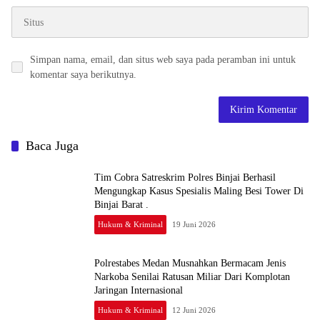
Simpan nama, email, dan situs web saya pada peramban ini untuk
komentar saya berikutnya.
Baca Juga
Tim Cobra Satreskrim Polres Binjai Berhasil
Mengungkap Kasus Spesialis Maling Besi Tower Di
Binjai Barat .
Hukum & Kriminal
19 Juni 2026
Polrestabes Medan Musnahkan Bermacam Jenis
Narkoba Senilai Ratusan Miliar Dari Komplotan
Jaringan Internasional
Hukum & Kriminal
12 Juni 2026