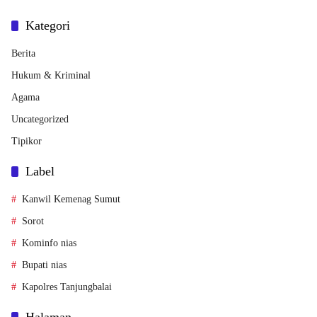
Kategori
Berita
Hukum & Kriminal
Agama
Uncategorized
Tipikor
Label
Kanwil Kemenag Sumut
Sorot
Kominfo nias
Bupati nias
Kapolres Tanjungbalai