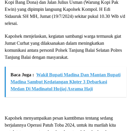
Kopi Bang Dona) dan Jalan Julius Usman (Warung Kopi Pak
Ewin) yang dipimpin langsung Kapolsek Kompol. H Edi
Sidauruk SH MH, Jumat (19/7/2024) sekitar pukul 10.30 Wib s/d
selesai.
Kapolsek menjelaskan, kegiatan sambangi warga termasuk giat
Jumat Curhat yang dilaksanakan dalam meningkatkan
komunikasi antara personil Polsek Tanjung Balai Selatan Polres
Tanjung Balai dengan masyarakat.
Baca Juga :
Wakil Bupati Madina Dan Mantan Bupati
Madina Sambut Kedatangan Kloter 3 Debarkasi
Medan Di Madinatul Hujjaj Asrama Haji
Kapolsek menyampaikan pesan kamtibmas tentang sedang
berjalannya Operasi Patuh Toba 2024, untuk itu marilah kita