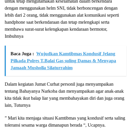
untuk tetap mengutamakan keselamatan dalam berkendara
dengan menggunakan helm SNI, tidak berboncengan dengan
lebih dari 2 orang, tidak menggunakan alat komunikasi seperti
handphone saat berkendaraan dan tetap melengkapi serta
membawa surat-surat kelengkapan kendaraan bermotor,
Imbuhnya
Baca Juga :
Wujudkan Kamtibmas Kondusif Jelang
Pilkada Polres T.Balai Gas suling Damas & Menyapa
Jamaah Musholla Silaturrahim
Dalam kegiatan Jumat Curhat personil juga menyampaikan
tentang Bahayanya Narkoba dan menyampaikan agar anak-anak
kita tidak ikut balap liar yang membahayakan diri dan juga orang
lain, Tuturnya
” Mari kita menjaga situasi Kamtibmas yang kondusif serta saling
toleransi sesama warga dimanapun berada “, Ucapnya.