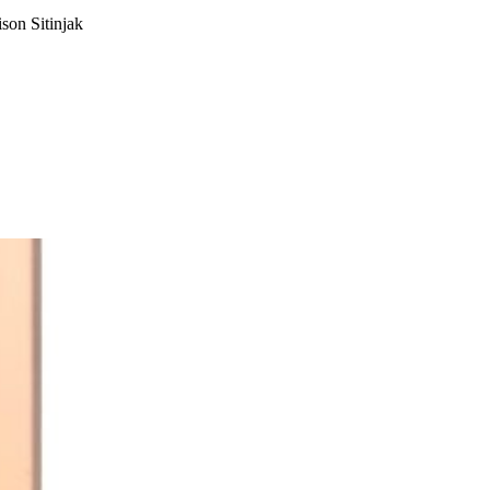
son Sitinjak