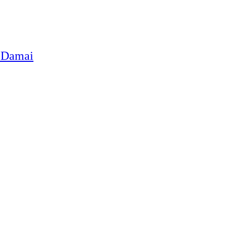
n Damai