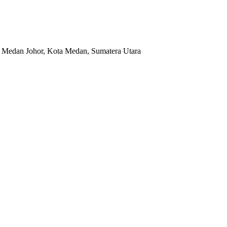
 Medan Johor, Kota Medan, Sumatera Utara