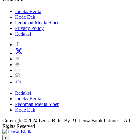
Indeks Berita
Kode Etik
Pedoman Media Siber
Privacy Policy
Redaksi
Redaksi
Indeks Berita
Pedoman Media Siber
Kode Etik
Copyright ©2024 Lensa Bidik By PT Lensa Bidik Indonesia All
Rights Reserved
×