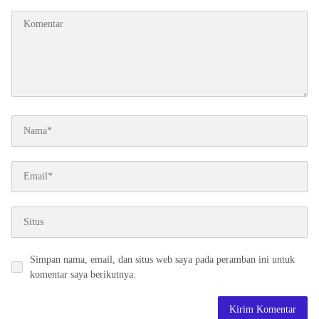
Simpan nama, email, dan situs web saya pada peramban ini untuk
komentar saya berikutnya.