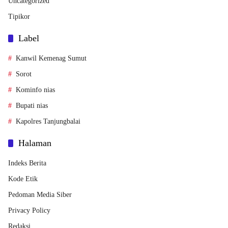
Uncategorized
Tipikor
Label
Kanwil Kemenag Sumut
Sorot
Kominfo nias
Bupati nias
Kapolres Tanjungbalai
Halaman
Indeks Berita
Kode Etik
Pedoman Media Siber
Privacy Policy
Redaksi