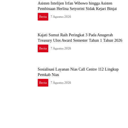
Asisten Intelijen Irfan Wibowo hingga Asisten
Pembinaan Herlina Setyorini Sidak Kejari Binjai
Berita
7 Agustus 2026
Kajati Sumut Raih Peringkat 3 Pada Anugerah
Treasury Ulos Award Semester Tahun 1 Tahun 2026
Berita
7 Agustus 2026
Sosialisasi Layanan Nias Call Centre 112 Lingkup
Pemkab Nias
Berita
7 Agustus 2026