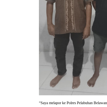
“Saya melapor ke Polres Pelabuhan Belawan 