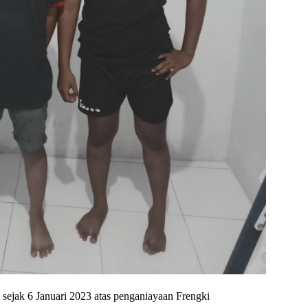
sejak 6 Januari 2023 atas penganiayaan Frengki