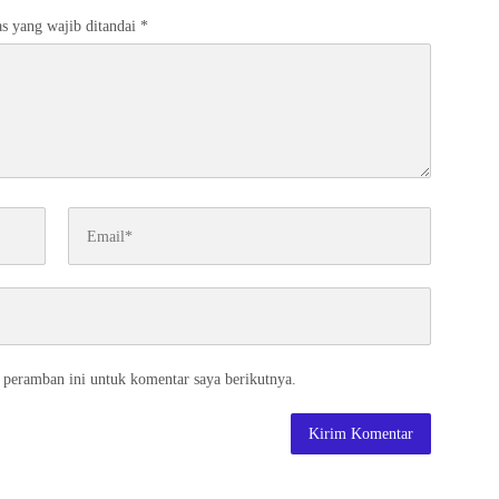
s yang wajib ditandai
*
 peramban ini untuk komentar saya berikutnya.