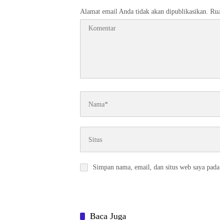
Alamat email Anda tidak akan dipublikasikan.
Rua
Simpan nama, email, dan situs web saya pada
Baca Juga