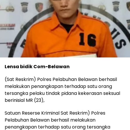
Lensa bidik Com-Belawan
(Sat Reskrim) Polres Pelabuhan Belawan berhasil
melakukan penangkapan terhadap satu orang
tersangka pelaku tindak pidana kekerasan seksual
berinisial MR (23),
Satuan Reserse Kriminal Sat Reskrim) Polres
Pelabuhan Belawan berhasil melakukan
penangkapan terhadap satu orang tersangka