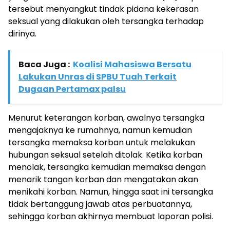
tersebut menyangkut tindak pidana kekerasan
seksual yang dilakukan oleh tersangka terhadap
dirinya.
Baca Juga :
Koalisi Mahasiswa Bersatu
Lakukan Unras di SPBU Tuah Terkait
Dugaan Pertamax palsu
Menurut keterangan korban, awalnya tersangka
mengajaknya ke rumahnya, namun kemudian
tersangka memaksa korban untuk melakukan
hubungan seksual setelah ditolak. Ketika korban
menolak, tersangka kemudian memaksa dengan
menarik tangan korban dan mengatakan akan
menikahi korban. Namun, hingga saat ini tersangka
tidak bertanggung jawab atas perbuatannya,
sehingga korban akhirnya membuat laporan polisi.