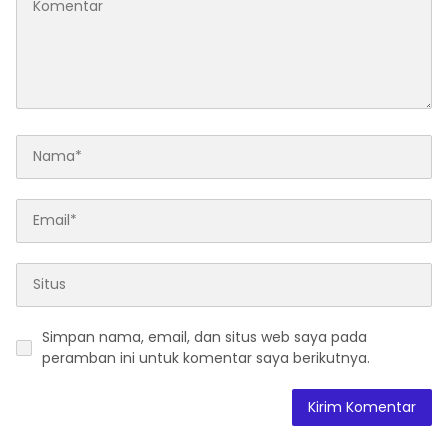
Simpan nama, email, dan situs web saya pada
peramban ini untuk komentar saya berikutnya.