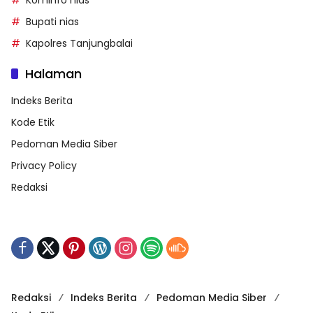
Bupati nias
Kapolres Tanjungbalai
Halaman
Indeks Berita
Kode Etik
Pedoman Media Siber
Privacy Policy
Redaksi
Redaksi
Indeks Berita
Pedoman Media Siber