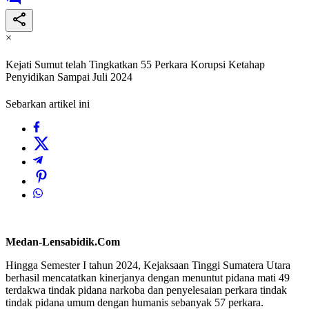
×
Kejati Sumut telah Tingkatkan 55 Perkara Korupsi Ketahap
Penyidikan Sampai Juli 2024
Sebarkan artikel ini
Medan-Lensabidik.Com
Hingga Semester I tahun 2024, Kejaksaan Tinggi Sumatera Utara
berhasil mencatatkan kinerjanya dengan menuntut pidana mati 49
terdakwa tindak pidana narkoba dan penyelesaian perkara tindak
tindak pidana umum dengan humanis sebanyak 57 perkara.