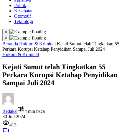
Peristiwa
Politik
Kesehatan
Otomotif
Teknologi
×
×
Beranda
Hukum & Kriminal
Kejati Sumut telah Tingkatkan 55
Perkara Korupsi Ketahap Penyidikan Sampai Juli 2024
Hukum & Kriminal
Kejati Sumut telah Tingkatkan 55
Perkara Korupsi Ketahap Penyidikan
Sampai Juli 2024
Redaksi
4 min baca
30 Juli 2024
413