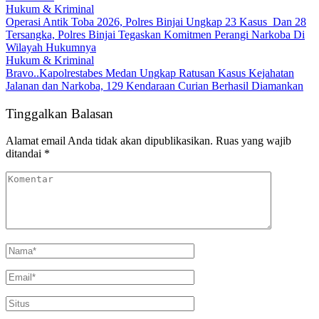
Hukum & Kriminal
Operasi Antik Toba 2026, Polres Binjai Ungkap 23 Kasus Dan 28
Tersangka, Polres Binjai Tegaskan Komitmen Perangi Narkoba Di
Wilayah Hukumnya
Hukum & Kriminal
Bravo..Kapolrestabes Medan Ungkap Ratusan Kasus Kejahatan
Jalanan dan Narkoba, 129 Kendaraan Curian Berhasil Diamankan
Tinggalkan Balasan
Alamat email Anda tidak akan dipublikasikan.
Ruas yang wajib
ditandai
*