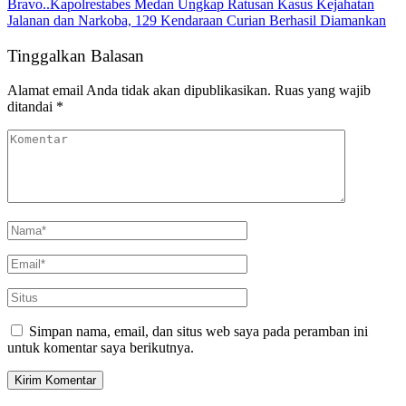
Bravo..Kapolrestabes Medan Ungkap Ratusan Kasus Kejahatan
Jalanan dan Narkoba, 129 Kendaraan Curian Berhasil Diamankan
Tinggalkan Balasan
Alamat email Anda tidak akan dipublikasikan.
Ruas yang wajib
ditandai
*
Simpan nama, email, dan situs web saya pada peramban ini
untuk komentar saya berikutnya.