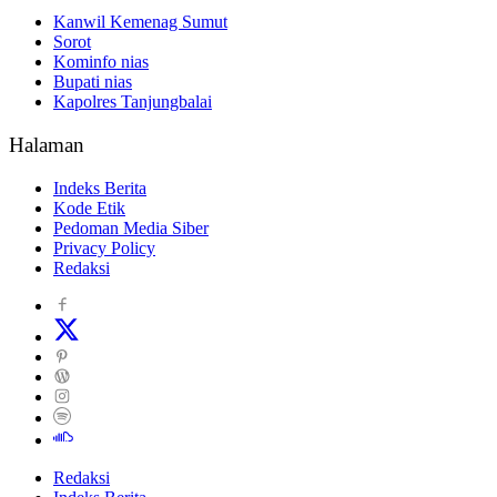
Kanwil Kemenag Sumut
Sorot
Kominfo nias
Bupati nias
Kapolres Tanjungbalai
Halaman
Indeks Berita
Kode Etik
Pedoman Media Siber
Privacy Policy
Redaksi
Redaksi