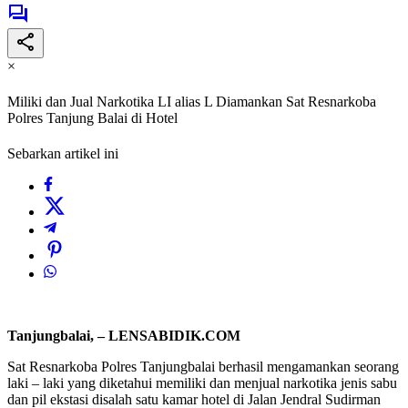
×
Miliki dan Jual Narkotika LI alias L Diamankan Sat Resnarkoba
Polres Tanjung Balai di Hotel
Sebarkan artikel ini
Tanjungbalai, – LENSABIDIK.COM
Sat Resnarkoba Polres Tanjungbalai berhasil mengamankan seorang
laki – laki yang diketahui memiliki dan menjual narkotika jenis sabu
dan pil ekstasi disalah satu kamar hotel di Jalan Jendral Sudirman