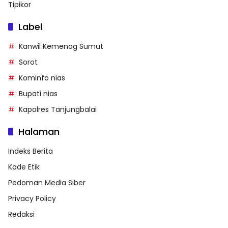
Tipikor
Label
Kanwil Kemenag Sumut
Sorot
Kominfo nias
Bupati nias
Kapolres Tanjungbalai
Halaman
Indeks Berita
Kode Etik
Pedoman Media Siber
Privacy Policy
Redaksi