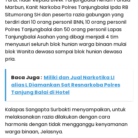
Marbun, Kanit Narkoba Polres Tanjungbalai Ipda RB
Situmorang SH dan peserta razia gabungan yang
terdiri dari 10 orang personil BNN, 10 orang personil
Polres Tanjungbalai dan 50 orang personil Lapas
Tanjungbalai Asahan yang dibagi menjadi 4 tim
menyusuri seluruh blok hunian warga binaan mulai
blok Wanita dewasa sampai blok hunian dewasa
pria.
Baca Juga :
Miliki dan Jual Narkotika LI
alias L Diamankan Sat Resnarkoba Polres
Tanjung Balai di Hotel
Kalapas Sangapta Surbakti menyampaikan, untuk
melaksanakan razia dilakukan dengan cara
harmonis dengan tidak mengganggu kenyamanan
warga binaan, Jelasnya.