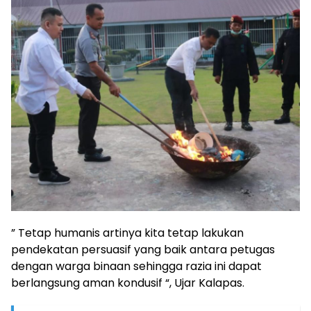
” Tetap humanis artinya kita tetap lakukan
pendekatan persuasif yang baik antara petugas
dengan warga binaan sehingga razia ini dapat
berlangsung aman kondusif “, Ujar Kalapas.