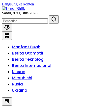
Langsung ke konten
Sabtu, 8 Agustus 2026
Manfaat Buah
Berita Otomotif
Berita Teknologi
Berita Internasional
Nissan
Mitsubishi
Rusia
Ukraina