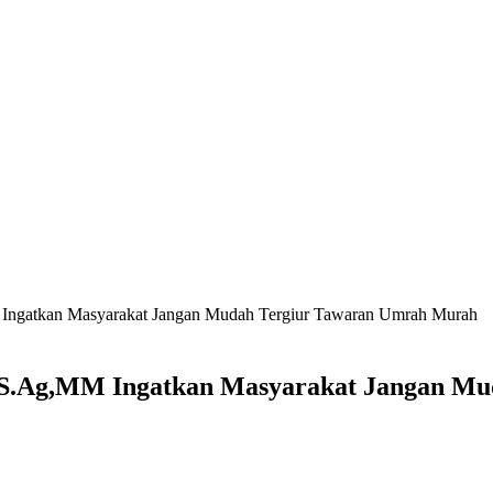
ngatkan Masyarakat Jangan Mudah Tergiur Tawaran Umrah Murah
S.Ag,MM Ingatkan Masyarakat Jangan Mu