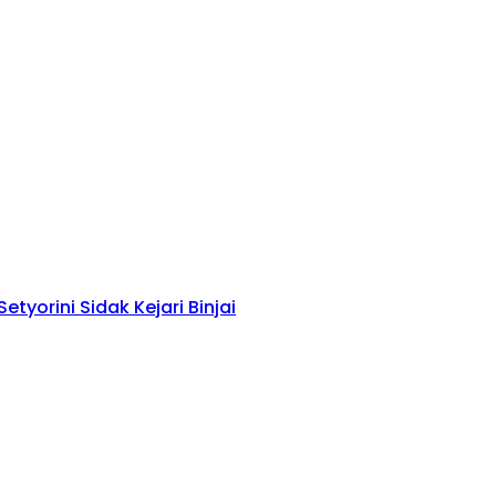
tyorini Sidak Kejari Binjai