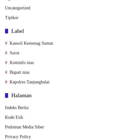
Uncategorized
Tipikor
Label
Kanwil Kemenag Sumut
Sorot
Kominfo nias
Bupati nias
Kapolres Tanjungbalai
Halaman
Indeks Berita
Kode Etik
Pedoman Media Siber
Privacy Policy