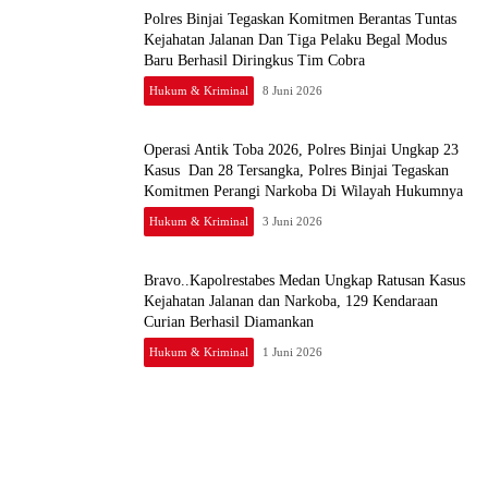
Polres Binjai Tegaskan Komitmen Berantas Tuntas
Kejahatan Jalanan Dan Tiga Pelaku Begal Modus
Baru Berhasil Diringkus Tim Cobra
Hukum & Kriminal
8 Juni 2026
Operasi Antik Toba 2026, Polres Binjai Ungkap 23
Kasus Dan 28 Tersangka, Polres Binjai Tegaskan
Komitmen Perangi Narkoba Di Wilayah Hukumnya
Hukum & Kriminal
3 Juni 2026
Bravo..Kapolrestabes Medan Ungkap Ratusan Kasus
Kejahatan Jalanan dan Narkoba, 129 Kendaraan
Curian Berhasil Diamankan
Hukum & Kriminal
1 Juni 2026