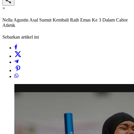
×
Nella Agustin Asal Sumut Kembali Raih Emas Ke 3 Dalam Cabor
Atletik
Sebarkan artikel ini