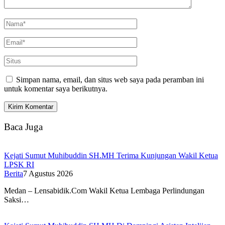
Simpan nama, email, dan situs web saya pada peramban ini
untuk komentar saya berikutnya.
Baca Juga
Kejati Sumut Muhibuddin SH.MH Terima Kunjungan Wakil Ketua
LPSK RI
Berita
7 Agustus 2026
Medan – Lensabidik.Com Wakil Ketua Lembaga Perlindungan
Saksi…