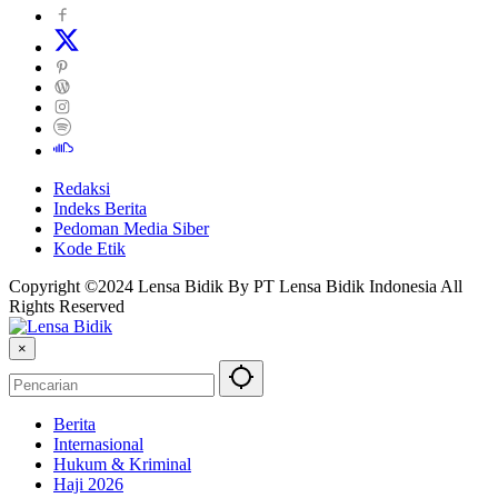
Redaksi
Indeks Berita
Pedoman Media Siber
Kode Etik
Copyright ©2024 Lensa Bidik By PT Lensa Bidik Indonesia All
Rights Reserved
×
Berita
Internasional
Hukum & Kriminal
Haji 2026