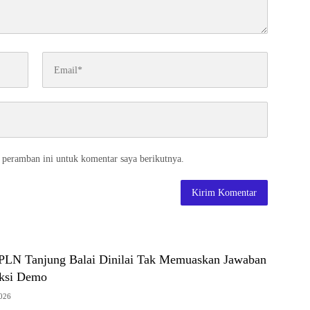
 peramban ini untuk komentar saya berikutnya.
PLN Tanjung Balai Dinilai Tak Memuaskan Jawaban
Aksi Demo
2026