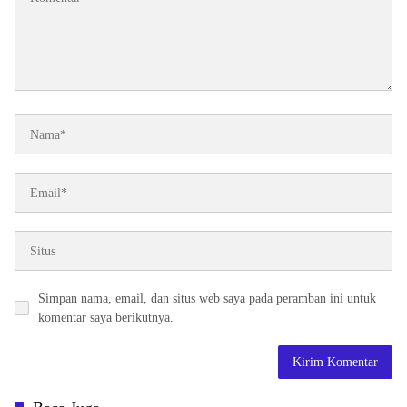
Simpan nama, email, dan situs web saya pada peramban ini untuk
komentar saya berikutnya.