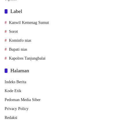
Label
Kanwil Kemenag Sumut
Sorot
Kominfo nias
Bupati nias
Kapolres Tanjungbalai
Halaman
Indeks Berita
Kode Etik
Pedoman Media Siber
Privacy Policy
Redaksi