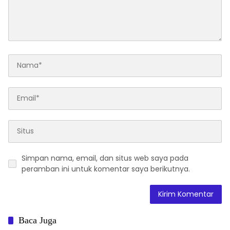
Simpan nama, email, dan situs web saya pada
peramban ini untuk komentar saya berikutnya.
Baca Juga