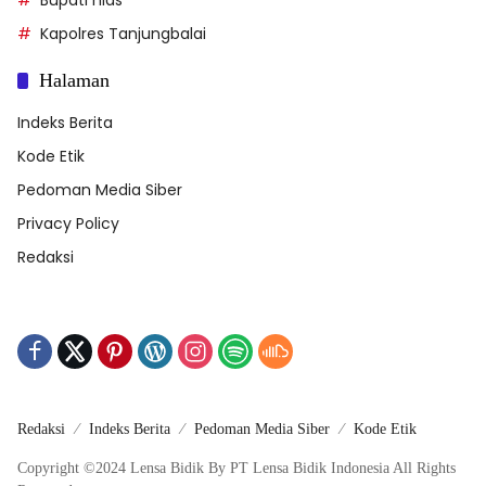
Bupati nias
Kapolres Tanjungbalai
Halaman
Indeks Berita
Kode Etik
Pedoman Media Siber
Privacy Policy
Redaksi
Redaksi
Indeks Berita
Pedoman Media Siber
Kode Etik
Copyright ©2024 Lensa Bidik By PT Lensa Bidik Indonesia All Rights