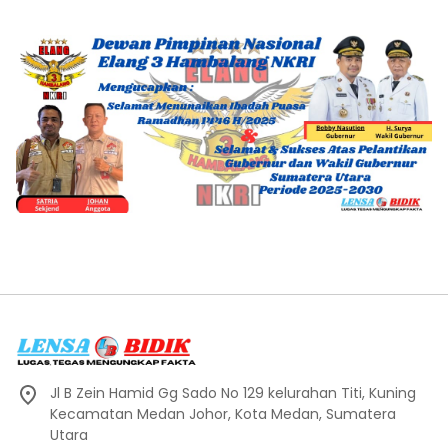
Jl B Zein Hamid Gg Sado No 129 kelurahan Titi, Kuning
Kecamatan Medan Johor, Kota Medan, Sumatera
Utara