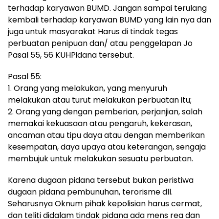
terhadap karyawan BUMD. Jangan sampai terulang
kembali terhadap karyawan BUMD yang lain nya dan
juga untuk masyarakat Harus di tindak tegas
perbuatan penipuan dan/ atau penggelapan Jo
Pasal 55, 56 KUHPidana tersebut.
Pasal 55:
1. Orang yang melakukan, yang menyuruh
melakukan atau turut melakukan perbuatan itu;
2. Orang yang dengan pemberian, perjanjian, salah
memakai kekuasaan atau pengaruh, kekerasan,
ancaman atau tipu daya atau dengan memberikan
kesempatan, daya upaya atau keterangan, sengaja
membujuk untuk melakukan sesuatu perbuatan.
Karena dugaan pidana tersebut bukan peristiwa
dugaan pidana pembunuhan, terorisme dll.
Seharusnya Oknum pihak kepolisian harus cermat,
dan teliti didalam tindak pidana ada mens rea dan