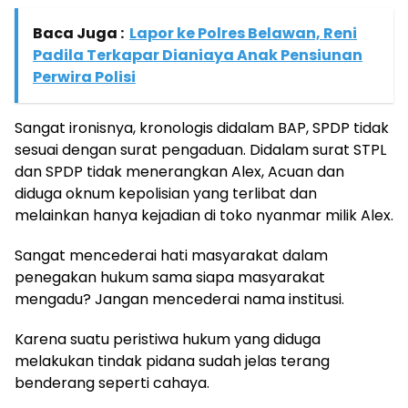
Baca Juga :
Lapor ke Polres Belawan, Reni
Padila Terkapar Dianiaya Anak Pensiunan
Perwira Polisi
Sangat ironisnya, kronologis didalam BAP, SPDP tidak
sesuai dengan surat pengaduan. Didalam surat STPL
dan SPDP tidak menerangkan Alex, Acuan dan
diduga oknum kepolisian yang terlibat dan
melainkan hanya kejadian di toko nyanmar milik Alex.
Sangat mencederai hati masyarakat dalam
penegakan hukum sama siapa masyarakat
mengadu? Jangan mencederai nama institusi.
Karena suatu peristiwa hukum yang diduga
melakukan tindak pidana sudah jelas terang
benderang seperti cahaya.