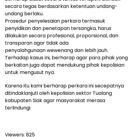
secara tegas berdasarkan ketentuan undang-
undang berlaku.
Prosedur penyelesaian perkara termasuk
penyidikan dan penetapan tersangka, harus
dilakukan secara profesional, proporsional, dan
transparan agar tidak ada
penyalahgunaan wewenang dan lebih jauh.
Terhadap kasus ini, berharap agar para pihak yang
berkaitan juga dapat mendukung pihak kepolisian
untuk mengusut nya.
Karena itu kami berharap perkara ini secepatnya
ditindaklanjuti oleh kepolisian sektor Tualang
kabupaten Siak agar masyarakat merasa
terlindungi.
Viewers:
825