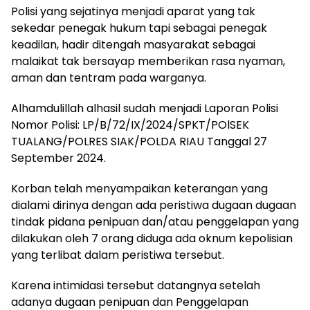
Polisi yang sejatinya menjadi aparat yang tak
sekedar penegak hukum tapi sebagai penegak
keadilan, hadir ditengah masyarakat sebagai
malaikat tak bersayap memberikan rasa nyaman,
aman dan tentram pada warganya.
Alhamdulillah alhasil sudah menjadi Laporan Polisi
Nomor Polisi: LP/B/72/IX/2024/SPKT/POlSEK
TUALANG/POLRES SIAK/POLDA RIAU Tanggal 27
September 2024.
Korban telah menyampaikan keterangan yang
dialami dirinya dengan ada peristiwa dugaan dugaan
tindak pidana penipuan dan/atau penggelapan yang
dilakukan oleh 7 orang diduga ada oknum kepolisian
yang terlibat dalam peristiwa tersebut.
Karena intimidasi tersebut datangnya setelah
adanya dugaan penipuan dan Penggelapan