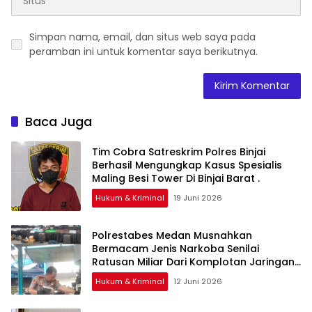
Simpan nama, email, dan situs web saya pada
peramban ini untuk komentar saya berikutnya.
Baca Juga
Tim Cobra Satreskrim Polres Binjai
Berhasil Mengungkap Kasus Spesialis
Maling Besi Tower Di Binjai Barat .
Hukum & Kriminal
19 Juni 2026
Polrestabes Medan Musnahkan
Bermacam Jenis Narkoba Senilai
Ratusan Miliar Dari Komplotan Jaringan
Internasional
Hukum & Kriminal
12 Juni 2026