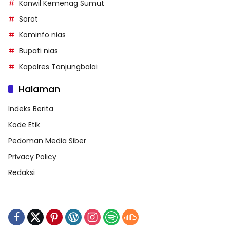
Kanwil Kemenag Sumut
Sorot
Kominfo nias
Bupati nias
Kapolres Tanjungbalai
Halaman
Indeks Berita
Kode Etik
Pedoman Media Siber
Privacy Policy
Redaksi