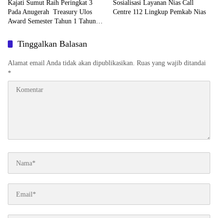
Kajati Sumut Raih Peringkat 3
Sosialisasi Layanan Nias Call
Pada Anugerah Treasury Ulos
Centre 112 Lingkup Pemkab Nias
Award Semester Tahun 1 Tahun
2026
Tinggalkan Balasan
Alamat email Anda tidak akan dipublikasikan.
Ruas yang wajib ditandai
*