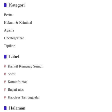
Kategori
Berita
Hukum & Kriminal
Agama
Uncategorized
Tipikor
Label
Kanwil Kemenag Sumut
Sorot
Kominfo nias
Bupati nias
Kapolres Tanjungbalai
Halaman