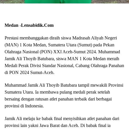
Medan -Lensabidik.Com
Prestasi membanggakan diraih siswa Madrasah Aliyah Negeri
(MAN) 1 Kota Medan, Sumatera Utara (Sumut) pada Pekan
Olahraga Nasional (PON) XXI Aceh-Sumut 2024. Muhammad
Jamik Ali Thoyib Batubara, siswa MAN 1 Kota Medan meraih
Medali Perak Divisi Standar Nasional, Cabang Olahraga Panahan
di PON 2024 Sumut-Aceh.
Muhammad Jamik Ali Thoyib Batubara tampil mewakili Provinsi
Sumatera Utara. Ia membawa pulang medali perak setelah
bersaing dengan ratusan atlet panahan terbaik dari berbagai
provinsi di Indonesia.
Jamik Ali melaju ke babak final menyisihkan atlet panahan dari
provinsi lain yakni Jawa Barat dan Aceh. Di babak final ia