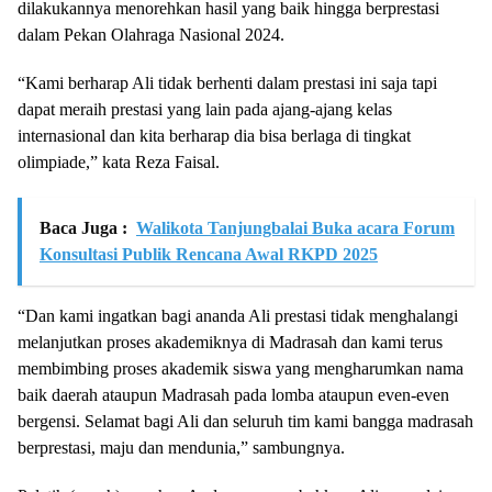
dilakukannya menorehkan hasil yang baik hingga berprestasi
dalam Pekan Olahraga Nasional 2024.
“Kami berharap Ali tidak berhenti dalam prestasi ini saja tapi
dapat meraih prestasi yang lain pada ajang-ajang kelas
internasional dan kita berharap dia bisa berlaga di tingkat
olimpiade,” kata Reza Faisal.
Baca Juga :
Walikota Tanjungbalai Buka acara Forum
Konsultasi Publik Rencana Awal RKPD 2025
“Dan kami ingatkan bagi ananda Ali prestasi tidak menghalangi
melanjutkan proses akademiknya di Madrasah dan kami terus
membimbing proses akademik siswa yang mengharumkan nama
baik daerah ataupun Madrasah pada lomba ataupun even-even
bergensi. Selamat bagi Ali dan seluruh tim kami bangga madrasah
berprestasi, maju dan mendunia,” sambungnya.