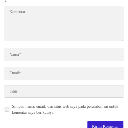
*
Simpan nama, email, dan situs web saya pada peramban ini untuk
komentar saya berikutnya.