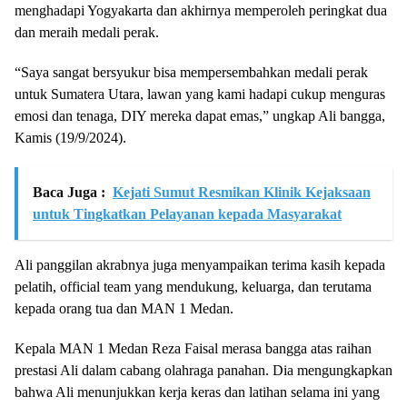
menghadapi Yogyakarta dan akhirnya memperoleh peringkat dua
dan meraih medali perak.
“Saya sangat bersyukur bisa mempersembahkan medali perak
untuk Sumatera Utara, lawan yang kami hadapi cukup menguras
emosi dan tenaga, DIY mereka dapat emas,” ungkap Ali bangga,
Kamis (19/9/2024).
Baca Juga :
Kejati Sumut Resmikan Klinik Kejaksaan
untuk Tingkatkan Pelayanan kepada Masyarakat
Ali panggilan akrabnya juga menyampaikan terima kasih kepada
pelatih, official team yang mendukung, keluarga, dan terutama
kepada orang tua dan MAN 1 Medan.
Kepala MAN 1 Medan Reza Faisal merasa bangga atas raihan
prestasi Ali dalam cabang olahraga panahan. Dia mengungkapkan
bahwa Ali menunjukkan kerja keras dan latihan selama ini yang