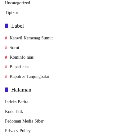
Uncategorized
Tipikor
Label
Kanwil Kemenag Sumut
Sorot
Kominfo nias
Bupati nias
Kapolres Tanjungbalai
Halaman
Indeks Berita
Kode Etik
Pedoman Media Siber
Privacy Policy