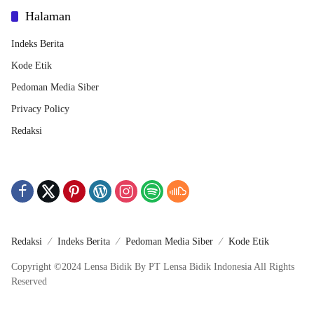
Halaman
Indeks Berita
Kode Etik
Pedoman Media Siber
Privacy Policy
Redaksi
Redaksi
Indeks Berita
Pedoman Media Siber
Kode Etik
Copyright ©2024 Lensa Bidik By PT Lensa Bidik Indonesia All Rights
Reserved