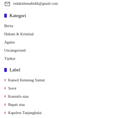
redaksilensabidik@gmail.com
Kategori
Berita
Hukum & Kriminal
Agama
Uncategorized
Tipikor
Label
Kanwil Kemenag Sumut
Sorot
Kominfo nias
Bupati nias
Kapolres Tanjungbalai