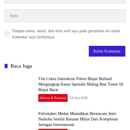
Simpan nama, email, dan situs web saya pada peramban ini untuk
komentar saya berikutnya.
Baca Juga
Tim Cobra Satreskrim Polres Binjai Berhasil
Mengungkap Kasus Spesialis Maling Besi Tower Di
Binjai Barat .
Hukum & Kriminal
19 Juni 2026
Polrestabes Medan Musnahkan Bermacam Jenis
Narkoba Senilai Ratusan Miliar Dari Komplotan
Jaringan Internasional