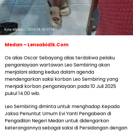
Medan – Lensabidik.Com
Os alias Oscar Sebayang alias terdakwa pelaku
penganiayaan wartawan Leo Sembiring akan
menjalani sidang kedua dalam agenda
mendengarkan saksi korban Leo Sembiring yang
menjadi korban penganiayaan pada 10 Juli 2025
pukul 14.00 wib.
Leo Sembiring diminta untuk menghadap Kepada
Jaksa Penuntut Umum Evi Yanti Pengabean di
Pengadilan Negeri Medan untuk didengarkan
keterangannya sebagai saksi di Persidangan dengan