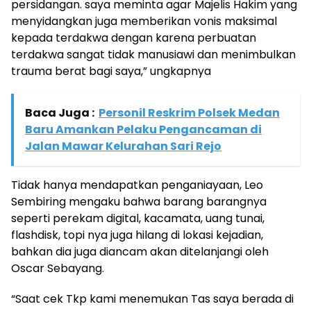
persidangan. saya meminta agar Majelis Hakim yang
menyidangkan juga memberikan vonis maksimal
kepada terdakwa dengan karena perbuatan
terdakwa sangat tidak manusiawi dan menimbulkan
trauma berat bagi saya,” ungkapnya
Baca Juga :
Personil Reskrim Polsek Medan
Baru Amankan Pelaku Pengancaman di
Jalan Mawar Kelurahan Sari Rejo
Tidak hanya mendapatkan penganiayaan, Leo
Sembiring mengaku bahwa barang barangnya
seperti perekam digital, kacamata, uang tunai,
flashdisk, topi nya juga hilang di lokasi kejadian,
bahkan dia juga diancam akan ditelanjangi oleh
Oscar Sebayang.
“Saat cek Tkp kami menemukan Tas saya berada di