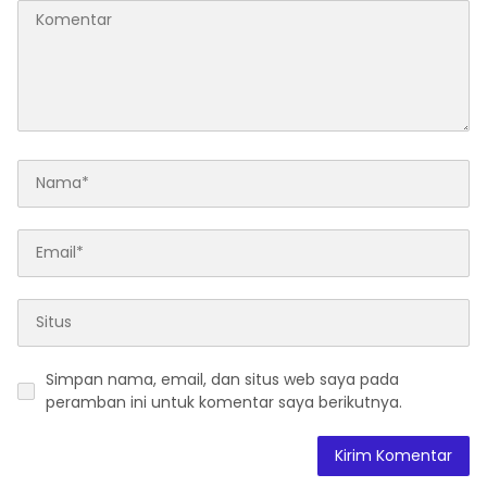
Simpan nama, email, dan situs web saya pada
peramban ini untuk komentar saya berikutnya.