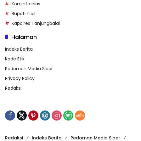
Kominfo nias
Bupati nias
Kapolres Tanjungbalai
Halaman
Indeks Berita
Kode Etik
Pedoman Media Siber
Privacy Policy
Redaksi
Redaksi
Indeks Berita
Pedoman Media Siber