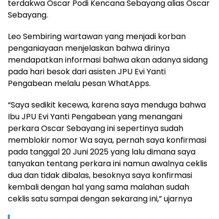
terdakwa Oscar Podi Kencana Sebayang alias Oscar
Sebayang.
Leo Sembiring wartawan yang menjadi korban
penganiayaan menjelaskan bahwa dirinya
mendapatkan informasi bahwa akan adanya sidang
pada hari besok dari asisten JPU Evi Yanti
Pengabean melalu pesan WhatApps.
“Saya sedikit kecewa, karena saya menduga bahwa
Ibu JPU Evi Yanti Pengabean yang menangani
perkara Oscar Sebayang ini sepertinya sudah
memblokir nomor Wa saya, pernah saya konfirmasi
pada tanggal 20 Juni 2025 yang lalu dimana saya
tanyakan tentang perkara ini namun awalnya ceklis
dua dan tidak dibalas, besoknya saya konfirmasi
kembali dengan hal yang sama malahan sudah
ceklis satu sampai dengan sekarang ini,” ujarnya