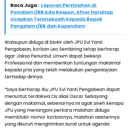
Baca Juga :
Laporan Perzinahan di
Pomdam I/BB Ada Respon, Afner Harahap
Ucapkan Terimakasih Kepada Bapak
Pangdam I/BB dan Kapendam
Walaupun diduga di blokir oleh JPU Evi Yanti
Pengabean, korban Leo Sembiring tetap berharap
agar Jaksa Penuntut Umum dapat bekerja
Professional dan memberikan tuntungan maksimal
kepada pria yang telah melakukan penganiayaan
terhadap dirinya.
“Saya berharap Ibu JPU Evi Yanti Pengabean dapat
menuntut terdakwa Os alias Oscar Sebayang
dengan maksimal, sebenarnya ini agak aneh kenapa
JPU yang menangani perkara malahan diduga
memblokir nomor korbannya, malahan asistennya
yang disuruh mengirimkan surat untuk agenda