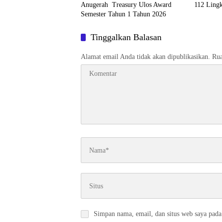
Anugerah Treasury Ulos Award
112 Ling
Semester Tahun 1 Tahun 2026
Tinggalkan Balasan
Alamat email Anda tidak akan dipublikasikan.
Rua
Simpan nama, email, dan situs web saya pada