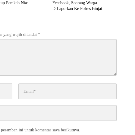
kup Pemkab Nias
Fecebook, Seorang Warga
DiLaporkan Ke Polres Binjai.
s yang wajib ditandai
*
 peramban ini untuk komentar saya berikutnya.