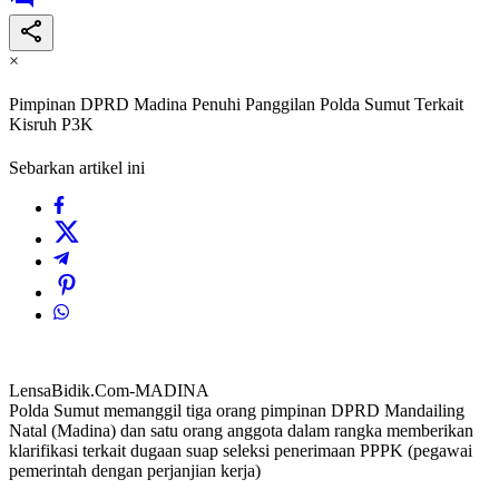
×
Pimpinan DPRD Madina Penuhi Panggilan Polda Sumut Terkait
Kisruh P3K
Sebarkan artikel ini
LensaBidik.Com-MADINA
Polda Sumut memanggil tiga orang pimpinan DPRD Mandailing
Natal (Madina) dan satu orang anggota dalam rangka memberikan
klarifikasi terkait dugaan suap seleksi penerimaan PPPK (pegawai
pemerintah dengan perjanjian kerja)