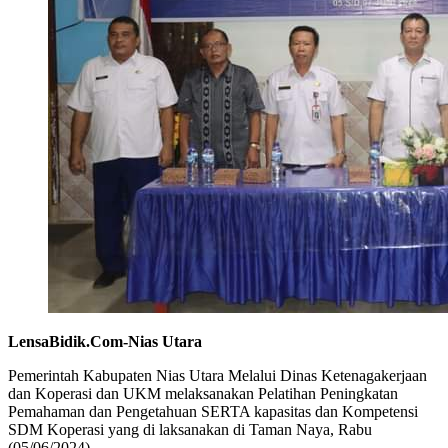
LensaBidik.Com-Nias Utara
Pemerintah Kabupaten Nias Utara Melalui Dinas Ketenagakerjaan
dan Koperasi dan UKM melaksanakan Pelatihan Peningkatan
Pemahaman dan Pengetahuan SERTA kapasitas dan Kompetensi
SDM Koperasi yang di laksanakan di Taman Naya, Rabu
(05/06/2024).