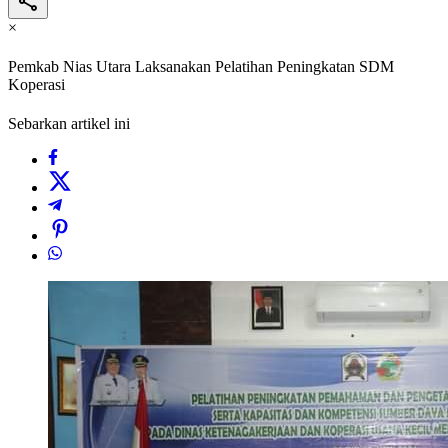
×
Pemkab Nias Utara Laksanakan Pelatihan Peningkatan SDM
Koperasi
Sebarkan artikel ini