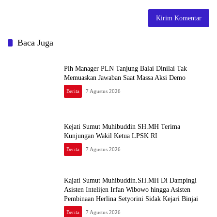
Baca Juga
Plh Manager PLN Tanjung Balai Dinilai Tak
Memuaskan Jawaban Saat Massa Aksi Demo
Berita
7 Agustus 2026
Kejati Sumut Muhibuddin SH.MH Terima
Kunjungan Wakil Ketua LPSK RI
Berita
7 Agustus 2026
Kajati Sumut Muhibuddin.SH.MH Di Dampingi
Asisten Intelijen Irfan Wibowo hingga Asisten
Pembinaan Herlina Setyorini Sidak Kejari Binjai
Berita
7 Agustus 2026