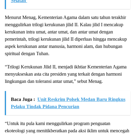
Selatan
Menurut Menag, Kementerian Agama dalam satu tahun terakhir
menggulirkan trilogi kerukunan jilid II. Kalau jilid I mencakup
kerukunan intra umat, antar umat, dan antar umat dengan
pemerintah, trilogi kerukunan jilid II diperluas hingga mencakup
aspek kerukunan antar manusia, harmoni alam, dan hubungan
spiritual dengan Tuhan.
“Trilogi Kerukunan Jilid II, menjadi ikhtiar Kementerian Agama
menyukseskan asta cita presiden yang terkait dengan harmoni
lingkungan dan toleransi antar umat,” sebut Menag.
Baca Juga :
Unit Reskrim Polsek Medan Baru Ringkus
Pelaku Tindak Pidana Pencurian
“Untuk itu pula kami menggulirkan program penguatan
ekoteologi yang menitikberatkan pada aksi iklim untuk mencegah