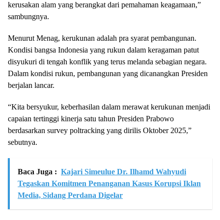
kerusakan alam yang berangkat dari pemahaman keagamaan,”
sambungnya.
Menurut Menag, kerukunan adalah pra syarat pembangunan.
Kondisi bangsa Indonesia yang rukun dalam keragaman patut
disyukuri di tengah konflik yang terus melanda sebagian negara.
Dalam kondisi rukun, pembangunan yang dicanangkan Presiden
berjalan lancar.
“Kita bersyukur, keberhasilan dalam merawat kerukunan menjadi
capaian tertinggi kinerja satu tahun Presiden Prabowo
berdasarkan survey poltracking yang dirilis Oktober 2025,”
sebutnya.
Baca Juga :
Kajari Simeulue Dr. Ilhamd Wahyudi
Tegaskan Komitmen Penanganan Kasus Korupsi Iklan
Media, Sidang Perdana Digelar