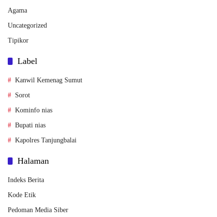
Agama
Uncategorized
Tipikor
Label
Kanwil Kemenag Sumut
Sorot
Kominfo nias
Bupati nias
Kapolres Tanjungbalai
Halaman
Indeks Berita
Kode Etik
Pedoman Media Siber