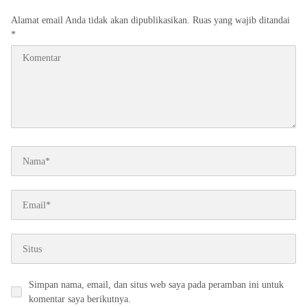
Alamat email Anda tidak akan dipublikasikan.
Ruas yang wajib ditandai
*
Simpan nama, email, dan situs web saya pada peramban ini untuk
komentar saya berikutnya.