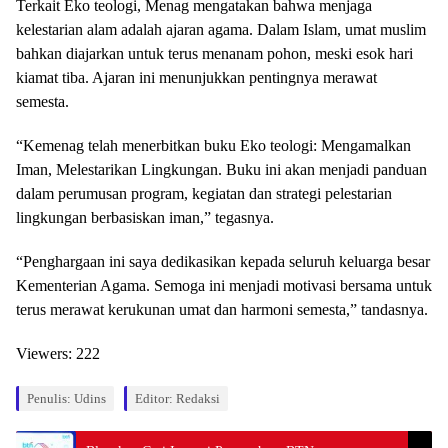
Terkait Eko teologi, Menag mengatakan bahwa menjaga
kelestarian alam adalah ajaran agama. Dalam Islam, umat muslim
bahkan diajarkan untuk terus menanam pohon, meski esok hari
kiamat tiba. Ajaran ini menunjukkan pentingnya merawat
semesta.
“Kemenag telah menerbitkan buku Eko teologi: Mengamalkan
Iman, Melestarikan Lingkungan. Buku ini akan menjadi panduan
dalam perumusan program, kegiatan dan strategi pelestarian
lingkungan berbasiskan iman,” tegasnya.
“Penghargaan ini saya dedikasikan kepada seluruh keluarga besar
Kementerian Agama. Semoga ini menjadi motivasi bersama untuk
terus merawat kerukunan umat dan harmoni semesta,” tandasnya.
Viewers:
222
Penulis: Udins
Editor: Redaksi