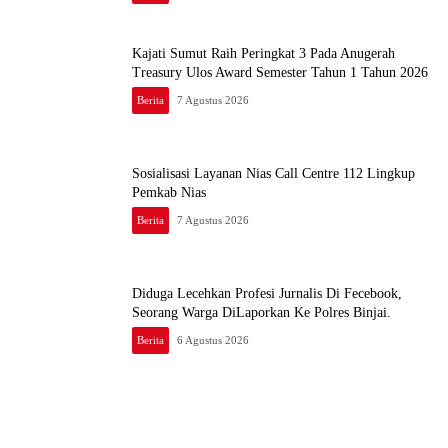
Kajati Sumut Raih Peringkat 3 Pada Anugerah
Treasury Ulos Award Semester Tahun 1 Tahun 2026
Berita
7 Agustus 2026
Sosialisasi Layanan Nias Call Centre 112 Lingkup
Pemkab Nias
Berita
7 Agustus 2026
Diduga Lecehkan Profesi Jurnalis Di Fecebook,
Seorang Warga DiLaporkan Ke Polres Binjai.
Berita
6 Agustus 2026