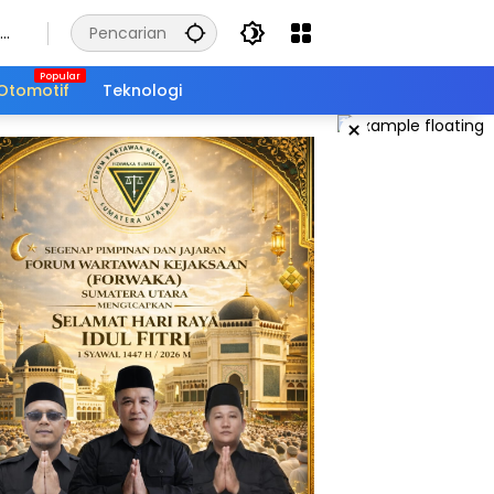
Otomotif
Teknologi
×