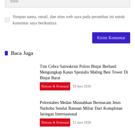
Simpan nama, email, dan situs web saya pada peramban ini untuk
komentar saya berikutnya.
Baca Juga
Tim Cobra Satreskrim Polres Binjai Berhasil
Mengungkap Kasus Spesialis Maling Besi Tower Di
Binjai Barat .
Hukum & Kriminal
19 Juni 2026
Polrestabes Medan Musnahkan Bermacam Jenis
Narkoba Senilai Ratusan Miliar Dari Komplotan
Jaringan Internasional
Hukum & Kriminal
12 Juni 2026