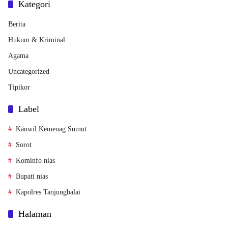
Kategori
Berita
Hukum & Kriminal
Agama
Uncategorized
Tipikor
Label
Kanwil Kemenag Sumut
Sorot
Kominfo nias
Bupati nias
Kapolres Tanjungbalai
Halaman