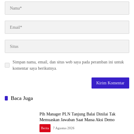
Simpan nama, email, dan situs web saya pada peramban ini untuk
komentar saya berikutnya.
Baca Juga
Plh Manager PLN Tanjung Balai Dinilai Tak
Memuaskan Jawaban Saat Massa Aksi Demo
Berita
7 Agustus 2026