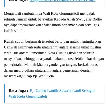
Mengawali sambutannya Wali Kota Gunungsitoli mengajak
seluruh Jamaah untuk bersyukur Kepada Allah SWT, atas Ridho
nya dapat melaksanakan shalat subuh berjamaah dan sekaligus
kuliah subuh.
Kuliah subuh berjamaah tersebut bertujuan untuk meningkatkan
Ukhwah Islamiyah serta silaturahmi antara sesama umat muslim
terkhusus antara Pemerintah Kota Gunungsitoli dan seluruh
masyarakat, sehingga masyarakat akan merasa lebih dekat dengan
pemerintah. “Marilah kita bergandengan tangan, berkolaborasi
dalam mewujudkan silaturahmi antara pemerintah dengan
masyarakat,” ucap Pjs.Wali Kota.
Baca Juga :
Pj. Gubsu Lantik Sowa’a Laoli Sebagai
Wali Kota Gunungsitoli