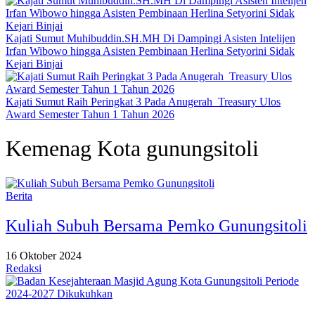
Kajati Sumut Muhibuddin.SH.MH Di Dampingi Asisten Intelijen
Irfan Wibowo hingga Asisten Pembinaan Herlina Setyorini Sidak
Kejari Binjai
Kajati Sumut Raih Peringkat 3 Pada Anugerah Treasury Ulos
Award Semester Tahun 1 Tahun 2026
Kemenag Kota gunungsitoli
Berita
Kuliah Subuh Bersama Pemko Gunungsitoli
16 Oktober 2024
Redaksi