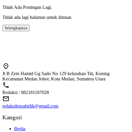
Tidak Ada Postingan Lagi.
Tidak ada lagi halaman untuk dimuat.
Selengkapnya
Jl B Zein Hamid Gg Sado No 129 kelurahan Titi, Kuning
Kecamatan Medan Johor, Kota Medan, Sumatera Utara
Redaksi : 082181187028
redaksilensabidik@gmail.com
Kategori
Berita