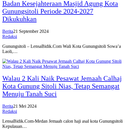
Badan Kesejahteraan Masjid Agung Kota
Gunungsitoli Periode 2024-2027
Dikukuhkan
Berita
21 September 2024
Redaksi
Gunungsitoli – LensaBidik.Com Wali Kota Gunungsitoli Sowa’a
Laoli,…
Walau 2 Kali Naik Pesawat Jemaah Calhaj
Kota Gunung Sitoli Nias, Tetap Semangat
Menuju Tanah Suci
Berita
21 Mei 2024
Redaksi
LensaBidik.Com-Medan Jemaah calon haji asal kota Gunungsitoli
Kepulauan…