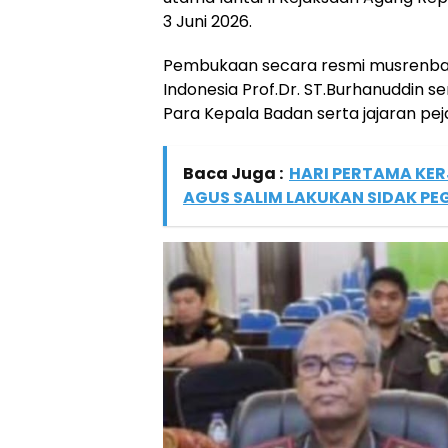
3 Juni 2026.
Pembukaan secara resmi musrenbang
Indonesia Prof.Dr. ST.Burhanuddin s
Para Kepala Badan serta jajaran pej
Baca Juga :
HARI PERTAMA KERJ
AGUS SALIM LAKUKAN SIDAK P