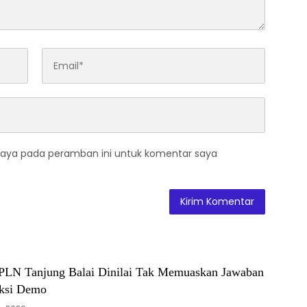
saya pada peramban ini untuk komentar saya
PLN Tanjung Balai Dinilai Tak Memuaskan Jawaban
Aksi Demo