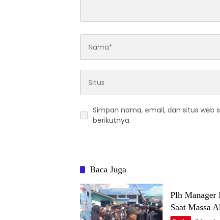
Simpan nama, email, dan situs web 
berikutnya.
Baca Juga
Plh Manager 
Saat Massa 