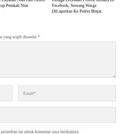
kup Pemkab Nias
Fecebook, Seorang Warga
DiLaporkan Ke Polres Binjai.
s yang wajib ditandai
*
 peramban ini untuk komentar saya berikutnya.