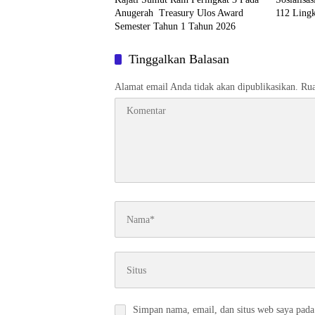
Anugerah Treasury Ulos Award
112 Ling
Semester Tahun 1 Tahun 2026
Tinggalkan Balasan
Alamat email Anda tidak akan dipublikasikan.
Rua
Simpan nama, email, dan situs web saya pada