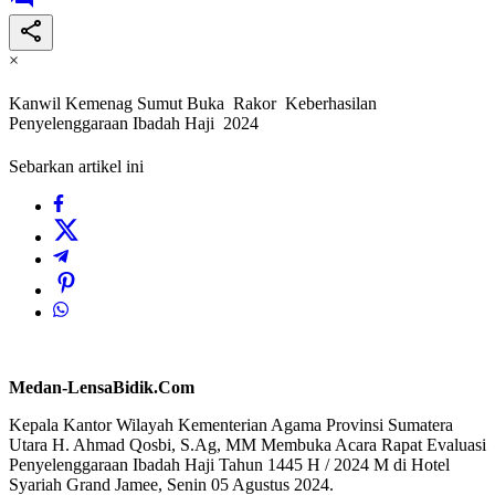
×
Kanwil Kemenag Sumut Buka Rakor Keberhasilan
Penyelenggaraan Ibadah Haji 2024
Sebarkan artikel ini
Medan-LensaBidik.Com
Kepala Kantor Wilayah Kementerian Agama Provinsi Sumatera
Utara H. Ahmad Qosbi, S.Ag, MM Membuka Acara Rapat Evaluasi
Penyelenggaraan Ibadah Haji Tahun 1445 H / 2024 M di Hotel
Syariah Grand Jamee, Senin 05 Agustus 2024.