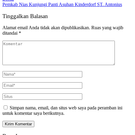
Pemkab Nias Kunjungi Panti Asuhan Kinderdorf ST. Antonius
Tinggalkan Balasan
Alamat email Anda tidak akan dipublikasikan.
Ruas yang wajib
ditandai
*
Simpan nama, email, dan situs web saya pada peramban ini
untuk komentar saya berikutnya.