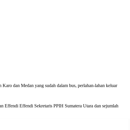
en Karo dan Medan yang sudah dalam bus, perlahan-lahan keluar
Effendi Effendi Sekretaris PPIH Sumatera Utara dan sejumlah