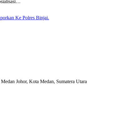
sialisasi…
porkan Ke Polres Binjai.
 Medan Johor, Kota Medan, Sumatera Utara