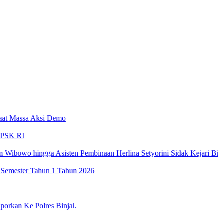
aat Massa Aksi Demo
LPSK RI
 Wibowo hingga Asisten Pembinaan Herlina Setyorini Sidak Kejari Bi
 Semester Tahun 1 Tahun 2026
porkan Ke Polres Binjai.