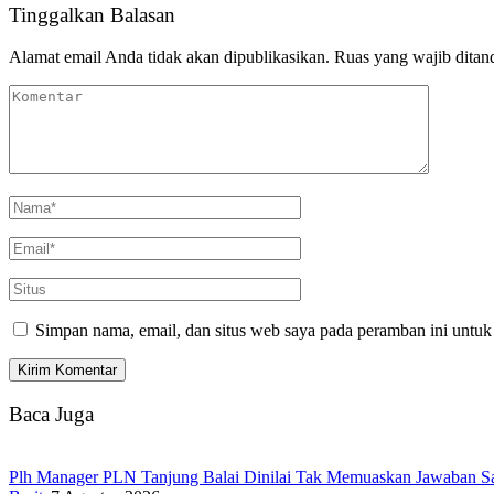
Tinggalkan Balasan
Alamat email Anda tidak akan dipublikasikan.
Ruas yang wajib ditan
Simpan nama, email, dan situs web saya pada peramban ini untuk
Baca Juga
Plh Manager PLN Tanjung Balai Dinilai Tak Memuaskan Jawaban S