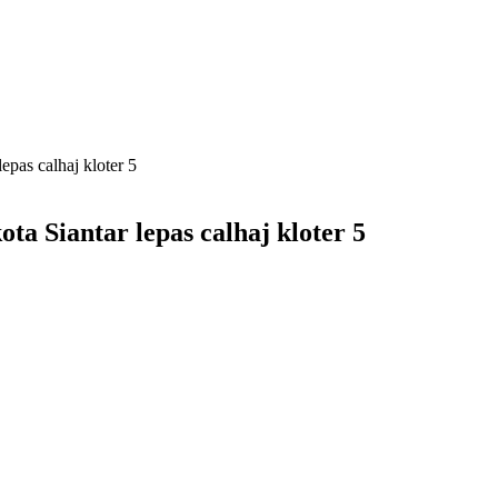
pas calhaj kloter 5
 Siantar lepas calhaj kloter 5