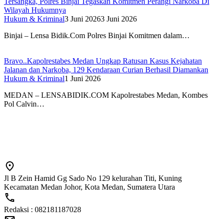
Tersangka, Polres Binjai Tegaskan Komitmen Perangi Narkoba Di
Wilayah Hukumnya
Hukum & Kriminal
3 Juni 2026
3 Juni 2026
Binjai – Lensa Bidik.Com Polres Binjai Komitmen dalam…
Bravo..Kapolrestabes Medan Ungkap Ratusan Kasus Kejahatan
Jalanan dan Narkoba, 129 Kendaraan Curian Berhasil Diamankan
Hukum & Kriminal
1 Juni 2026
MEDAN – LENSABIDIK.COM Kapolrestabes Medan, Kombes
Pol Calvin…
Jl B Zein Hamid Gg Sado No 129 kelurahan Titi, Kuning
Kecamatan Medan Johor, Kota Medan, Sumatera Utara
Redaksi : 082181187028