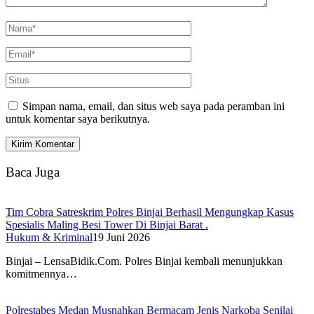
Simpan nama, email, dan situs web saya pada peramban ini
untuk komentar saya berikutnya.
Baca Juga
Tim Cobra Satreskrim Polres Binjai Berhasil Mengungkap Kasus
Spesialis Maling Besi Tower Di Binjai Barat .
Hukum & Kriminal
19 Juni 2026
Binjai – LensaBidik.Com. Polres Binjai kembali menunjukkan
komitmennya…
Polrestabes Medan Musnahkan Bermacam Jenis Narkoba Senilai