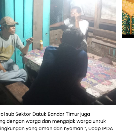
 Pol sub Sektor Datuk Bandar Timur juga
ng dengan warga dan mengajak warga untuk
ingkungan yang aman dan nyaman “, Ucap IPDA