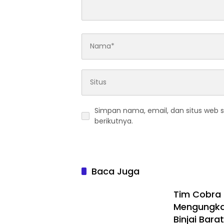
Simpan nama, email, dan situs web 
berikutnya.
Baca Juga
Tim Cobra S
Mengungkap
Binjai Barat