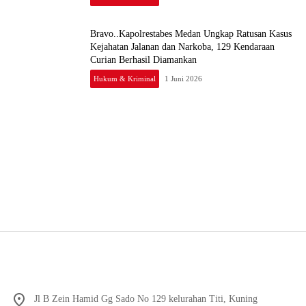
Bravo..Kapolrestabes Medan Ungkap Ratusan Kasus
Kejahatan Jalanan dan Narkoba, 129 Kendaraan
Curian Berhasil Diamankan
Hukum & Kriminal
1 Juni 2026
Jl B Zein Hamid Gg Sado No 129 kelurahan Titi, Kuning