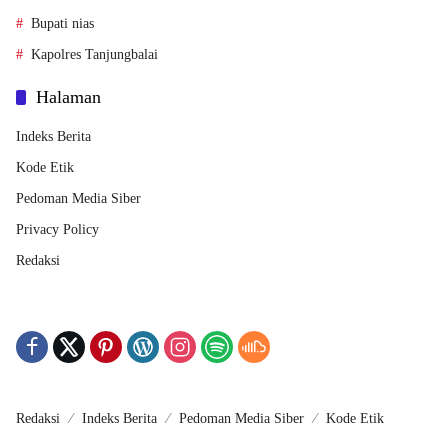
Bupati nias
Kapolres Tanjungbalai
Halaman
Indeks Berita
Kode Etik
Pedoman Media Siber
Privacy Policy
Redaksi
Redaksi
Indeks Berita
Pedoman Media Siber
Kode Etik