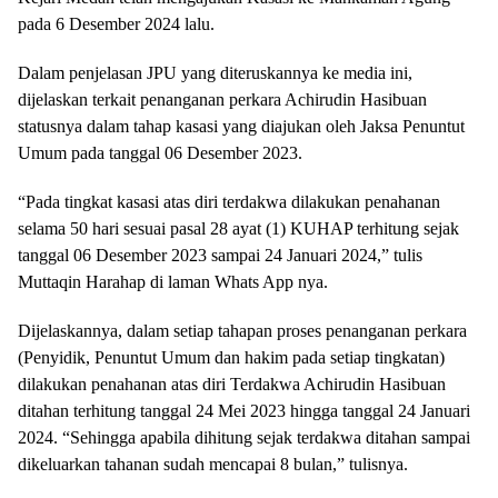
pada 6 Desember 2024 lalu.
Dalam penjelasan JPU yang diteruskannya ke media ini,
dijelaskan terkait penanganan perkara Achirudin Hasibuan
statusnya dalam tahap kasasi yang diajukan oleh Jaksa Penuntut
Umum pada tanggal 06 Desember 2023.
“Pada tingkat kasasi atas diri terdakwa dilakukan penahanan
selama 50 hari sesuai pasal 28 ayat (1) KUHAP terhitung sejak
tanggal 06 Desember 2023 sampai 24 Januari 2024,” tulis
Muttaqin Harahap di laman Whats App nya.
Dijelaskannya, dalam setiap tahapan proses penanganan perkara
(Penyidik, Penuntut Umum dan hakim pada setiap tingkatan)
dilakukan penahanan atas diri Terdakwa Achirudin Hasibuan
ditahan terhitung tanggal 24 Mei 2023 hingga tanggal 24 Januari
2024. “Sehingga apabila dihitung sejak terdakwa ditahan sampai
dikeluarkan tahanan sudah mencapai 8 bulan,” tulisnya.