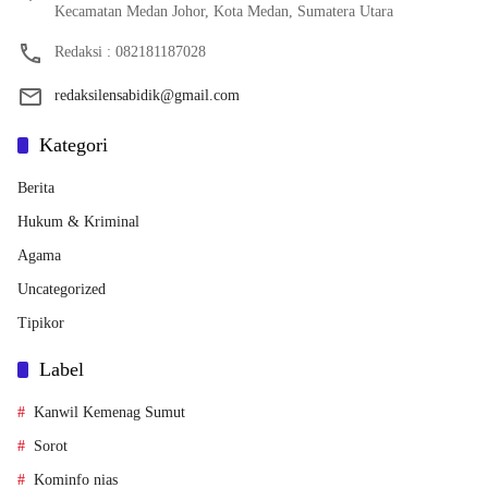
Kecamatan Medan Johor, Kota Medan, Sumatera Utara
Redaksi : 082181187028
redaksilensabidik@gmail.com
Kategori
Berita
Hukum & Kriminal
Agama
Uncategorized
Tipikor
Label
Kanwil Kemenag Sumut
Sorot
Kominfo nias