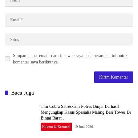
Simpan nama, email, dan situs web saya pada peramban ini untuk
komentar saya berikutnya.
Baca Juga
Tim Cobra Satreskrim Polres Binjai Berhasil
Mengungkap Kasus Spesialis Maling Besi Tower Di
Binjai Barat .
Hukum & Kriminal
19 Juni 2026