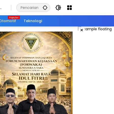
Otomotif
Teknologi
×