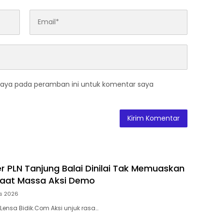
saya pada peramban ini untuk komentar saya
r PLN Tanjung Balai Dinilai Tak Memuaskan
aat Massa Aksi Demo
s 2026
 Lensa Bidik.Com Aksi unjuk rasa…